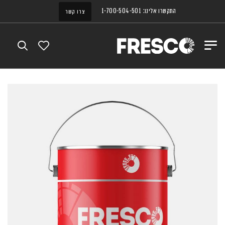
התקשרו אלינו: 1-700-504-501
צרו קשר