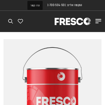
התקשרו אלינו: 1-700-504-501
צרו קשר