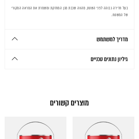
בעל חדירה גבוהה לפני השטח, מהווה שכבת מגן המחזקת ומשמרת את המראה המקורי
של המשטח.
מדריך למשתמש
גיליון נתונים טכניים
מוצרים קשורים